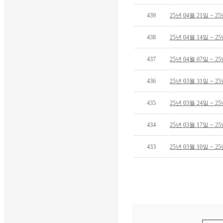
439
25년 04월 21일 ~ 
438
25년 04월 14일 ~ 
437
25년 04월 07일 ~ 
436
25년 03월 31일 ~ 
435
25년 03월 24일 ~ 
434
25년 03월 17일 ~ 
433
25년 03월 10일 ~ 