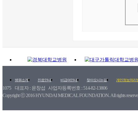
병원소개
진료안내
비급여안내
찾아오시는길
개인정보처리
1075 대표자 : 윤창섭 사업자등록번호 : 514-82-13806
Copyright ⓒ 2016 HYUNDAI MEDICAL FOUNDATION. All rights reserv