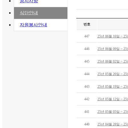
공지사항
식단안내
번호
자원봉사안내
447
25년 06월 16일 ~ 
446
25년 06월 09일 ~ 
445
25년 06월 02일 ~ 
444
25년 05월 26일 ~ 
443
25년 05월 19일 ~ 
442
25년 05월 12일 ~ 
441
25년 05월 05일 ~ 
440
25년 04월 28일 ~ 