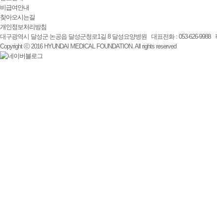
비급여안내
찾아오시는길
개인정보처리방침
대구광역시 달성군 논공읍 달성군청로1길 8 달성요양병원 대표전화 : 053-626-9988 팩스 : 
Copyright ⓒ 2016 HYUNDAI MEDICAL FOUNDATION. All rights reserved