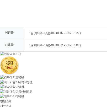
이전글
1월 셋째주 식단(2017.01.16. - 2017. 01.22.)
다음글
1월 첫째주 식단(2017.01.02. - 2017. 01.08.)
병원소개
진료안내